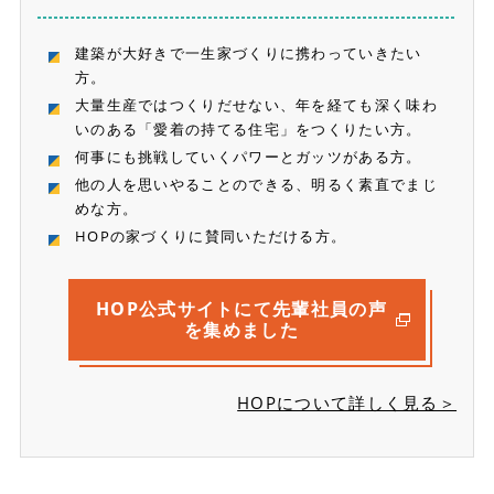
建築が大好きで一生家づくりに携わっていきたい
方。
大量生産ではつくりだせない、年を経ても深く味わ
いのある「愛着の持てる住宅」をつくりたい方。
何事にも挑戦していくパワーとガッツがある方。
他の人を思いやることのできる、明るく素直でまじ
めな方。
HOPの家づくりに賛同いただける方。
HOP公式サイトにて
先輩社員の声
を集めました
HOPについて詳しく見る＞