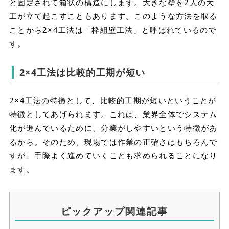
と固定されて箱状の構造にします。大きな壁を2人の大
工が立て起こすこともあります。このような方法を取る
ことから2×4工法は「枠組壁工法」と呼ばれているので
す。
2×4工法は比較的工期が短い
2×4工法の特徴として、比較的工期が短いということが
特徴としてあげられます。これは、業界全体でシステム
化が進んでいるために、分業がしやすいという特徴があ
るから。そのため、現場では作業の正確さはもちろんで
すが、手際よく進めていくことも求められることになり
ます。
ピックアップ関連記事