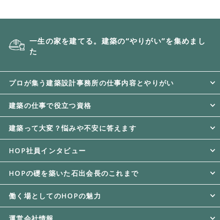
一生の家を建てる。建築の“やりがい”を集めまし
た
プロが集う建築設計事務所の仕事内容とやりがい
建築の仕事で役立つ資格
建築って大変？悩みや不安に答えます
HOP社員インタビュー
HOPの礎を築いた石出会長のこれまで
働く場としてのHOPの魅力
運営会社情報