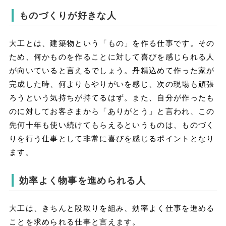
ものづくりが好きな人
大工とは、建築物という「もの」を作る仕事です。その
ため、何かものを作ることに対して喜びを感じられる人
が向いていると言えるでしょう。丹精込めて作った家が
完成した時、何よりもやりがいを感じ、次の現場も頑張
ろうという気持ちが持てるはず。また、自分が作ったも
のに対してお客さまから「ありがとう」と言われ、この
先何十年も使い続けてもらえるというものは、ものづく
りを行う仕事として非常に喜びを感じるポイントとなり
ます。
効率よく物事を進められる人
大工は、きちんと段取りを組み、効率よく仕事を進める
ことを求められる仕事と言えます。