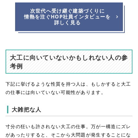
次世代へ受け継ぐ建築づくりに
情熱を注ぐHOP社員インタビューを
詳しく見る
大工に向いていないかもしれない人の参
考例
下記に挙げるような性質を持つ人は、もしかすると大工
の仕事には向いていない可能性があります。
大雑把な人
寸分の狂いも許されない大工の仕事。万が一構造にズレ
があったりすると、そこから大問題が発生することにな