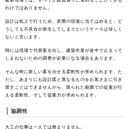
わけではありません。
設計は机上で行うため、実際の現場に当てはめると、ど
うしても不具合が発生してしまうというケースは珍しく
ないと言います。
時には現場で代替案を出し、建築作業が途中で止まって
しまわないための調整が必要になる場合もあります。
そんな時に新しい案を出せる柔軟性が求められます。た
だし、あまりにも設計図と異なるものをお客さまに引き
渡すことはできませんから、限られた範囲での提案が行
える柔軟性、そして提案力が求められます。
協調性
大工の仕事は一人では務まりません。