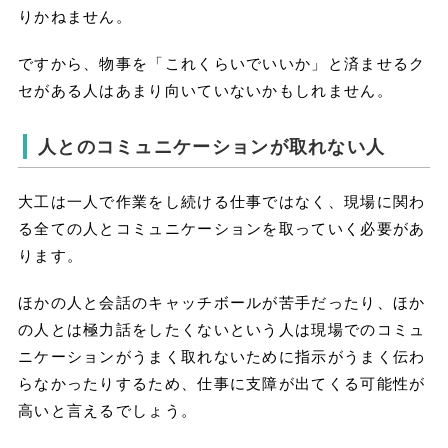
りかねません。
ですから、物事を「これくらいでいいか」と済ませるク
セがある人はあまり向いていないかもしれません。
人とのコミュニケーションが取れない人
大工は一人で作業をし続ける仕事ではなく、現場に関わ
る全ての人とコミュニケーションを取っていく必要があ
ります。
ほかの人と会話のキャッチボールが苦手だったり、ほか
の人とは極力話をしたくないという人は現場でのコミュ
ニケーションがうまく取れないために指示がうまく伝わ
らなかったりするため、仕事に支障が出てくる可能性が
高いと言えるでしょう。