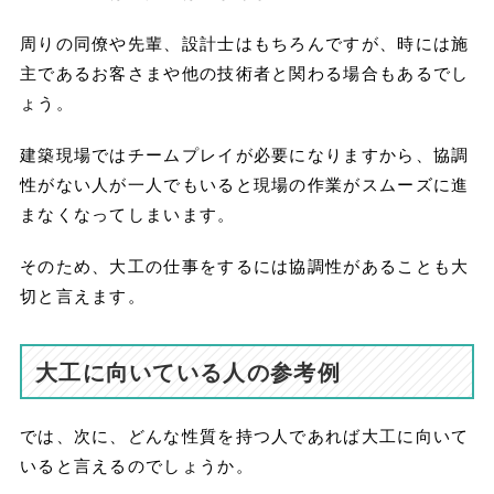
周りの同僚や先輩、設計士はもちろんですが、時には施
主であるお客さまや他の技術者と関わる場合もあるでし
ょう。
建築現場ではチームプレイが必要になりますから、協調
性がない人が一人でもいると現場の作業がスムーズに進
まなくなってしまいます。
そのため、大工の仕事をするには協調性があることも大
切と言えます。
大工に向いている人の参考例
では、次に、どんな性質を持つ人であれば大工に向いて
いると言えるのでしょうか。