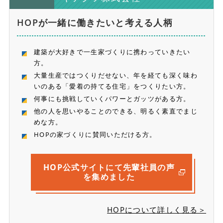
HOPが一緒に働きたいと考える人柄
建築が大好きで一生家づくりに携わっていきたい
方。
大量生産ではつくりだせない、年を経ても深く味わ
いのある「愛着の持てる住宅」をつくりたい方。
何事にも挑戦していくパワーとガッツがある方。
他の人を思いやることのできる、明るく素直でまじ
めな方。
HOPの家づくりに賛同いただける方。
HOP公式サイトにて
先輩社員の声
を集めました
HOPについて詳しく見る＞