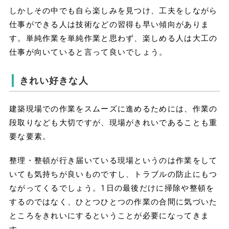
しかしその中でも自ら楽しみを見つけ、工夫をしながら
仕事ができる人は技術などの習得も早い傾向がありま
す。単純作業を単純作業と思わず、楽しめる人は大工の
仕事が向いていると言って良いでしょう。
きれい好きな人
建築現場での作業をスムーズに進めるためには、作業の
段取りなども大切ですが、現場がきれいであることも重
要な要素。
整理・整頓が行き届いている現場というのは作業をして
いても気持ちが良いものですし、トラブルの防止にもつ
ながってくるでしょう。1日の最後だけに掃除や整頓を
するのではなく、ひとつひとつの作業の合間に気づいた
ところをきれいにするということが必要になってきま