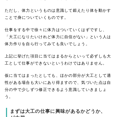
ただし、体力というものは意識して鍛えたり体を動かす
ことで身についていくものです。
仕事をする中で徐々に体力はついていくはずですし、
「大工になりたいけれど体力に自信がない」という人は
体力作りを自ら行ってみても良いでしょう。
上記に挙げた項目に当てはまるからといって必ずしも大
工として仕事ができないというわけではありません。
仮に当てはまったとしても、ほかの部分が大工として適
性がある場合も大いにあり得ますので、気づいた点は自
分の中で少しずつ修正できるよう意識していきましょ
う。
まずは大工の仕事に興味があるかどうか、