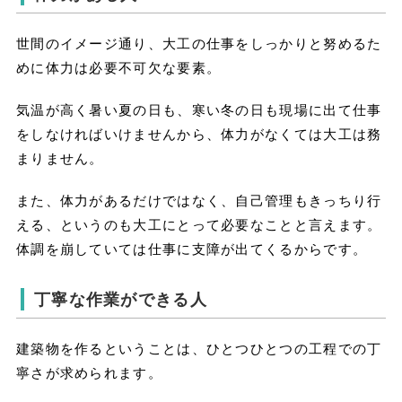
世間のイメージ通り、大工の仕事をしっかりと努めるた
めに体力は必要不可欠な要素。
気温が高く暑い夏の日も、寒い冬の日も現場に出て仕事
をしなければいけませんから、体力がなくては大工は務
まりません。
また、体力があるだけではなく、自己管理もきっちり行
える、というのも大工にとって必要なことと言えます。
体調を崩していては仕事に支障が出てくるからです。
丁寧な作業ができる人
建築物を作るということは、ひとつひとつの工程での丁
寧さが求められます。