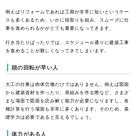
例えばリフォームであれば工期が非常に短いというケー
スも多くあるため、いかに段取りを組み、スムーズに仕
事を進められるかがとても重要になってきます。
行き当たりばったりでは、スケジュール通りに建築工事
を進めることが難しくなってきてしまいます。
頭の回転が早い人
大工の仕事は肉体労働だけではありません。例えば図面
から建築資材を作ったり、骨組みを作る際など、さまざ
まな場面で図面を読み解く能力が必要になりますし、各
種計算を行う場面も非常に多くあります。そのため、基
礎学力は必要であると言えるでしょう。
体力がある人