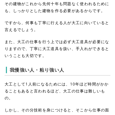
その建物がこれから先何十年も問題なく使われるために
も、しっかりとした建物を作る必要があるからです。
ですから、何事も丁寧に行える人が大工に向いていると
言えるでしょう。
また、大工の仕事を行う上では必ず大工道具が必要にな
りますので、丁寧に大工道具を扱い、手入れができると
いうことも大切です。
我慢強い人・粘り強い人
大工として1人前になるためには、10年ほど時間がかか
ることもあると言われるほど、大工の仕事は難しいも
の。
しかし、その分技術を身につけると、そこから仕事の面