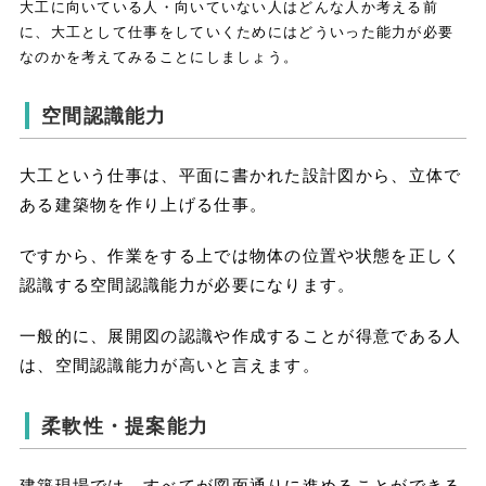
大工に向いている人・向いていない人はどんな人か考える前
に、大工として仕事をしていくためにはどういった能力が必要
なのかを考えてみることにしましょう。
空間認識能力
大工という仕事は、平面に書かれた設計図から、立体で
ある建築物を作り上げる仕事。
ですから、作業をする上では物体の位置や状態を正しく
認識する空間認識能力が必要になります。
一般的に、展開図の認識や作成することが得意である人
は、空間認識能力が高いと言えます。
柔軟性・提案能力
建築現場では、すべてが図面通りに進めることができる