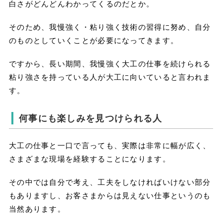
白さがどんどんわかってくるのだとか。
そのため、我慢強く・粘り強く技術の習得に努め、自分
のものとしていくことが必要になってきます。
ですから、長い期間、我慢強く大工の仕事を続けられる
粘り強さを持っている人が大工に向いていると言われま
す。
何事にも楽しみを見つけられる人
大工の仕事と一口で言っても、実際は非常に幅が広く、
さまざまな現場を経験することになります。
その中では自分で考え、工夫をしなければいけない部分
もありますし、お客さまからは見えない仕事というのも
当然あります。