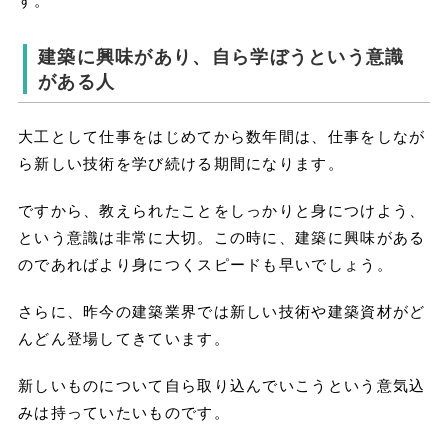
す。
建築に興味があり、自ら学ぼうという意識
がある人
大工として仕事をはじめてから数年間は、仕事をしなが
ら新しい技術を学び続ける期間になります。
ですから、教えられたことをしっかりと身につけよう、
という意識は非常に大切。この時に、建築に興味がある
のであればより身につくスピードも早いでしょう。
さらに、昨今の建築業界では新しい技術や建築資材がど
んどん登場してきています。
新しいものについて自ら取り込んでいこうという意気込
みは持っていたいものです。