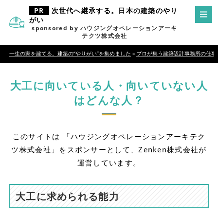
次世代へ継承する。日本の建築のやり
がい
sponsored by ハウジングオペレーションアーキ
テクツ株式会社
一生の家を建てる。建築の“やりがい”を集めました
»
プロが集う建築設計事務所の仕事
大工に向いている人・向いていない人
はどんな人？
このサイトは 「ハウジングオペレーションアーキテク
ツ株式会社」をスポンサーとして、Zenken株式会社が
運営しています。
大工に求められる能力