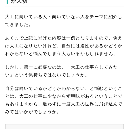
が大切
大工に向いている人・向いていない人をテーマに紹介し
てきました。
あくまで上記に挙げた内容は一例となりますので、例え
ば大工になりたいけれど、自分には適性があるかどうか
わからないと悩んでしまう人もいるかもしれません。
しかし、第一に必要なのは、「大工の仕事をしてみた
い」という気持ちではないでしょうか。
自分は向いているかどうかわからない、と悩むというこ
とは、大工の仕事に少なからず興味があるということで
もありますから、迷わずに一度大工の世界に飛び込んで
みてはいかがでしょうか。