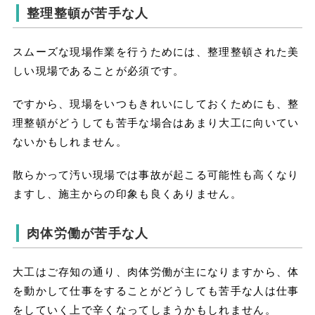
整理整頓が苦手な人
スムーズな現場作業を行うためには、整理整頓された美
しい現場であることが必須です。
ですから、現場をいつもきれいにしておくためにも、整
理整頓がどうしても苦手な場合はあまり大工に向いてい
ないかもしれません。
散らかって汚い現場では事故が起こる可能性も高くなり
ますし、施主からの印象も良くありません。
肉体労働が苦手な人
大工はご存知の通り、肉体労働が主になりますから、体
を動かして仕事をすることがどうしても苦手な人は仕事
をしていく上で辛くなってしまうかもしれません。