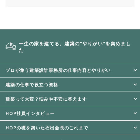
一生の家を建てる。建築の“やりがい”を集めまし
た
プロが集う建築設計事務所の仕事内容とやりがい
建築の仕事で役立つ資格
建築って大変？悩みや不安に答えます
HOP社員インタビュー
HOPの礎を築いた石出会長のこれまで